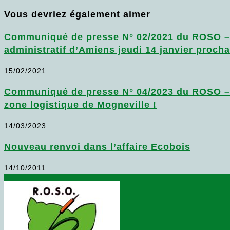
Vous devriez également aimer
Communiqué de presse N° 02/2021 du ROSO – L
administratif d’Amiens jeudi 14 janvier procha
15/02/2021
Communiqué de presse N° 04/2023 du ROSO – 
zone logistique de Mogneville !
14/03/2023
Nouveau renvoi dans l’affaire Ecobois
14/10/2011