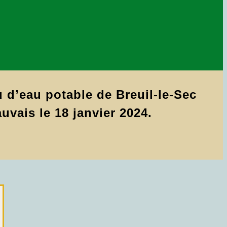
d’eau potable de Breuil-le-Sec
uvais le 18 janvier 2024.