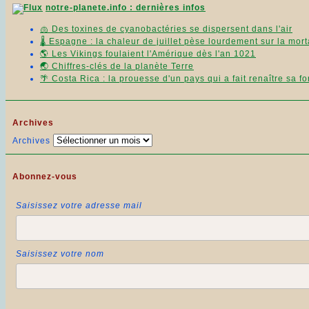
notre-planete.info : dernières infos
🫁 Des toxines de cyanobactéries se dispersent dans l'air
🌡️ Espagne : la chaleur de juillet pèse lourdement sur la mort
🌎 Les Vikings foulaient l'Amérique dès l'an 1021
🌏 Chiffres-clés de la planète Terre
🌴 Costa Rica : la prouesse d'un pays qui a fait renaître sa fo
Archives
Archives
Abonnez-vous
Saisissez votre adresse mail
Saisissez votre nom