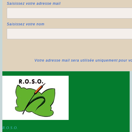
Saisissez votre adresse mail
Saisissez votre nom
Votre adresse mail sera utilisée uniquement pour vo
R.O.S.O.