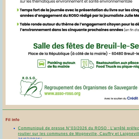
Fil info
Communiqué de presse N°03/2026 du ROSO : L’arrêté préfecto
routier sur les communes de Mogneville, Cauffry et Laignevill