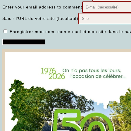
Enter your email address to comment
Saisir l’URL de votre site (facultatif)
Enregistrer mon nom, mon e-mail et mon site dans le n