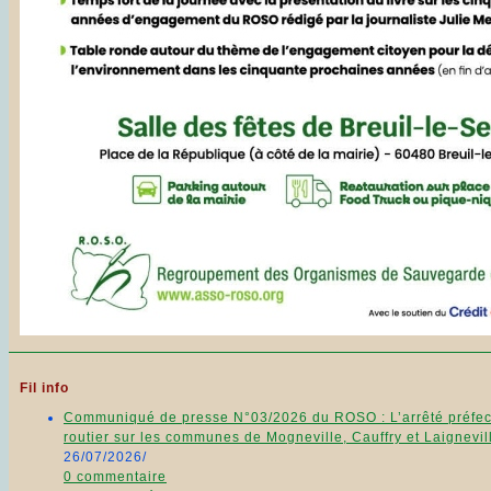
Fil info
Communiqué de presse N°03/2026 du ROSO : L’arrêté préfecto
routier sur les communes de Mogneville, Cauffry et Laignevill
26/07/2026
/
0 commentaire