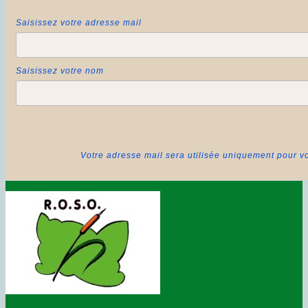
Saisissez votre adresse mail
Saisissez votre nom
Votre adresse mail sera utilisée uniquement pour vo