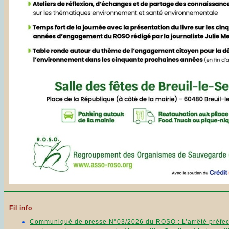
Fil info
Communiqué de presse N°03/2026 du ROSO : L’arrêté préfecto