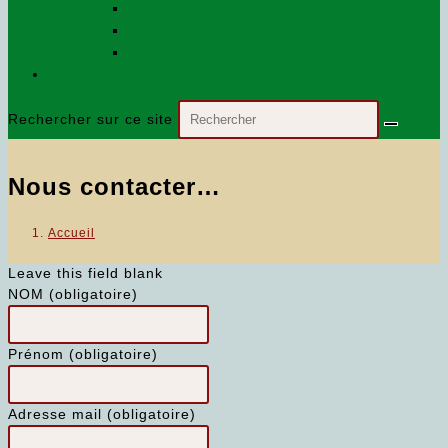
Exercice 2017
Exercice 2018
Exercice 2016
Nous contacter…
Rechercher sur ce site
Nous contacter…
Accueil
Leave this field blank
NOM (obligatoire)
Prénom (obligatoire)
Adresse mail (obligatoire)