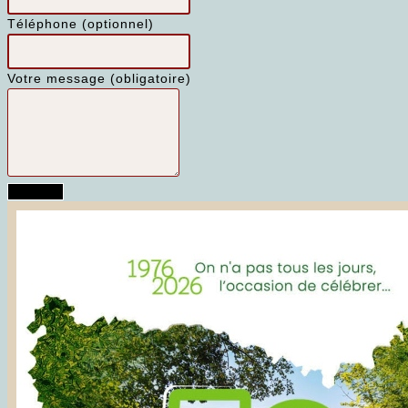
Téléphone
(optionnel)
Votre message (obligatoire)
Envoyer