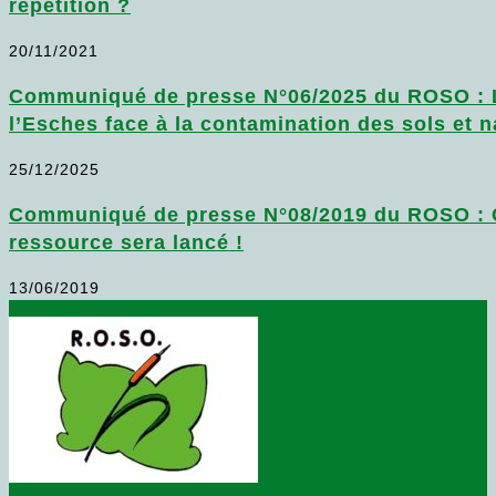
répétition ?
20/11/2021
Communiqué de presse N°06/2025 du ROSO : Le
l’Esches face à la contamination des sols et 
25/12/2025
Communiqué de presse N°08/2019 du ROSO : Co
ressource sera lancé !
13/06/2019