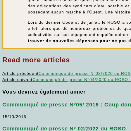
des délégations des syndicats d’eau potable et 
possédant aucun marché à l’Ouest. Une histoire
Lors du dernier Coderst de juillet, le ROSO a v
effet, alors que de nombreux problèmes de quali
collectivités sur cet équipement supplémentaire
trouver de nouvelles dépenses pour ne pas di
Read more articles
Article précédent
Communiqué de presse N°02/2020 du ROSO :
Article suivant
Communiqué de presse N°04/2020 du ROSO : A
Vous devriez également aimer
Communiqué de presse N°05/ 2016 : Coup doub
15/10/2016
Communiqué de presse N° 02/2022 du ROSO – L