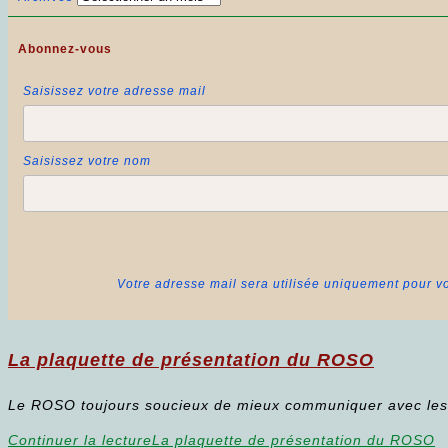
Abonnez-vous
Saisissez votre adresse mail
Saisissez votre nom
Votre adresse mail sera utilisée uniquement pour vo
La plaquette de présentation du ROSO
Le ROSO toujours soucieux de mieux communiquer avec les d
Continuer la lecture
La plaquette de présentation du ROSO