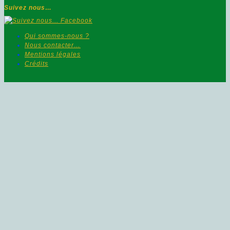
Suivez nous…
Qui sommes-nous ?
Nous contacter…
Mentions légales
Crédits