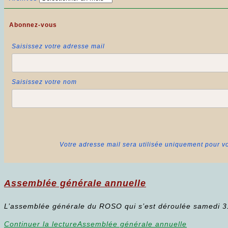
Abonnez-vous
Saisissez votre adresse mail
Saisissez votre nom
Votre adresse mail sera utilisée uniquement pour vo
Assemblée générale annuelle
L’assemblée générale du ROSO qui s’est déroulée samedi 3
Continuer la lecture
Assemblée générale annuelle