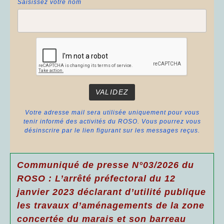
Saisissez votre nom
Votre adresse mail sera utilisée uniquement pour vous
tenir informé des activités du ROSO. Vous pourrez vous
désinscrire par le lien figurant sur les messages reçus.
Communiqué de presse N°03/2026 du
ROSO : L’arrêté préfectoral du 12
janvier 2023 déclarant d’utilité publique
les travaux d’aménagements de la zone
concertée du marais et son barreau