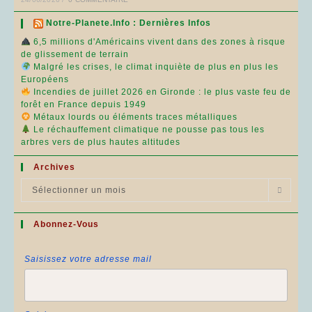
Notre-Planete.info : Dernières Infos
6,5 millions d'Américains vivent dans des zones à risque
de glissement de terrain
Malgré les crises, le climat inquiète de plus en plus les
Européens
Incendies de juillet 2026 en Gironde : le plus vaste feu de
forêt en France depuis 1949
Métaux lourds ou éléments traces métalliques
Le réchauffement climatique ne pousse pas tous les
arbres vers de plus hautes altitudes
Archives
Archives
Sélectionner un mois
Abonnez-Vous
Saisissez votre adresse mail