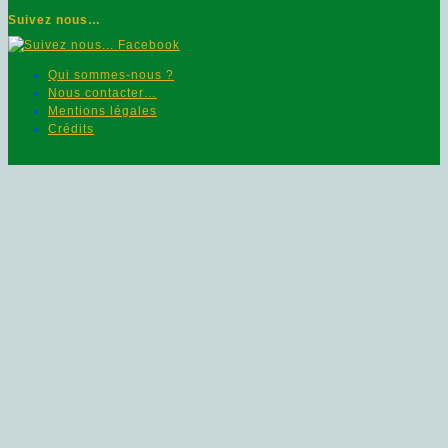
Suivez nous…
Qui sommes-nous ?
Nous contacter…
Mentions légales
Crédits