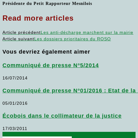
Présidente du Petit Rapporteur Mesnilois
Read more articles
Article précédent
Les anti-décharge marchent sur la mairie
Article suivant
Les dossiers prioritaires du ROSO
Vous devriez également aimer
Communiqué de presse N°5/2014
16/07/2014
Communiqué de presse N°01/2016 : Etat de la 
05/01/2016
Écobois dans le collimateur de la justice
17/03/2011