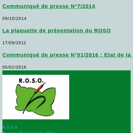
Communiqué de presse N°7/2014
09/10/2014
La plaquette de présentation du ROSO
17/09/2011
Communiqué de presse N°01/2016 : Etat de la 
05/01/2016
R.O.S.O.
Maisons Paysannes de l’Oise