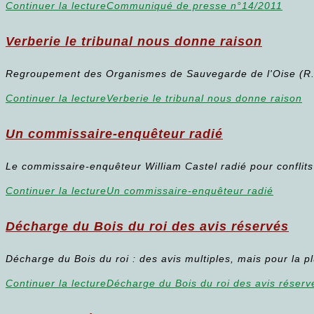
Continuer la lecture
Communiqué de presse n°14/2011
Verberie le tribunal nous donne raison
Regroupement des Organismes de Sauvegarde de l'Oise 
Continuer la lecture
Verberie le tribunal nous donne raison
Un commissaire-enquêteur radié
Le commissaire-enquêteur William Castel radié pour conflit
Continuer la lecture
Un commissaire-enquêteur radié
Décharge du Bois du roi des avis réservés
Décharge du Bois du roi : des avis multiples, mais pour la p
Continuer la lecture
Décharge du Bois du roi des avis réserv