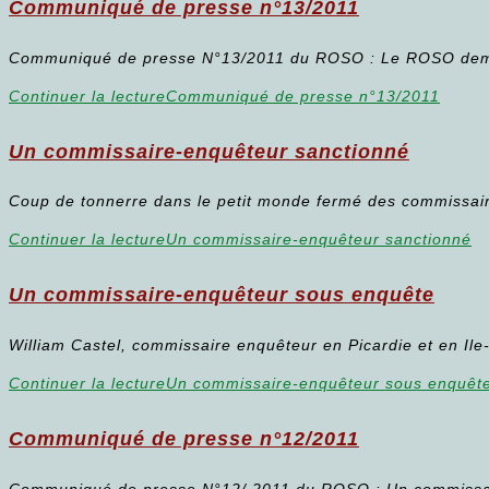
Communiqué de presse n°13/2011
Communiqué de presse N°13/2011 du ROSO : Le ROSO deman
Continuer la lecture
Communiqué de presse n°13/2011
Un commissaire-enquêteur sanctionné
Coup de tonnerre dans le petit monde fermé des commissaire
Continuer la lecture
Un commissaire-enquêteur sanctionné
Un commissaire-enquêteur sous enquête
William Castel, commissaire enquêteur en Picardie et en Ile-
Continuer la lecture
Un commissaire-enquêteur sous enquêt
Communiqué de presse n°12/2011