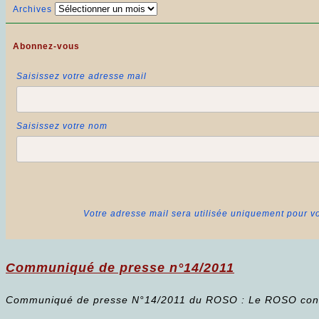
Archives
Abonnez-vous
Saisissez votre adresse mail
Saisissez votre nom
Votre adresse mail sera utilisée uniquement pour vo
Communiqué de presse n°14/2011
Communiqué de presse N°14/2011 du ROSO : Le ROSO contre