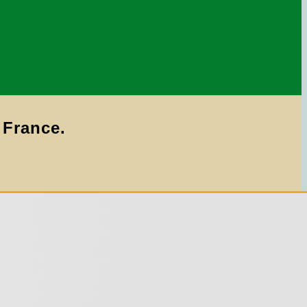
 France.